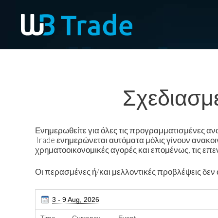
Σχεδιασμ
Ενημερωθείτε για όλες τις προγραμματισμένες ανα
Trade
ενημερώνεται αυτόματα μόλις γίνουν ανακοι
χρηματοοικονομικές αγορές και επομένως, τις επε
Οι περασμένες ή/και μελλοντικές προβλέψεις δεν α