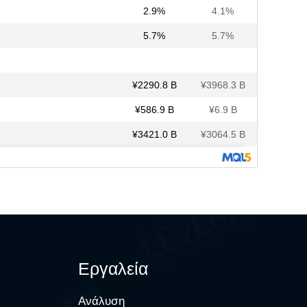
Εργαλεία
Ανάλυση