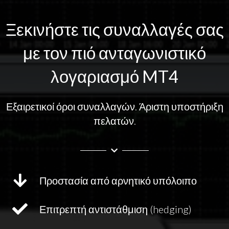
Ξεκινήστε τις συναλλαγές σας
με τον πιό
ανταγωνιστικό
λογαριασμό
MT4
Εξαιρετικοί όροι συναλλαγών. Άριστη υποστήριξη
πελατών.
Προστασία από αρνητικό υπόλοιπο
Επιτρεπτή αντιστάθμιση (hedging)