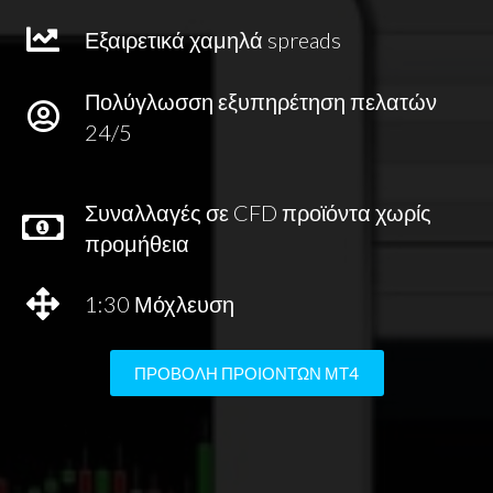
Εξαιρετικά χαμηλά spreads
Πολύγλωσση εξυπηρέτηση πελατών
24/5
Συναλλαγές σε CFD προϊόντα χωρίς
προμήθεια
1:30 Μόχλευση
ΠΡΟΒΟΛΗ ΠΡΟΙΟΝΤΩΝ ΜΤ4