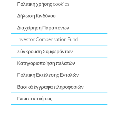
Πολιτική χρήσης cookies
Δήλωση Κινδύνου
Διαχείρηση Παραπόνων
Investor Compensation Fund
Σύγκρουση Συμφερόντων
Κατηγοριοποίηση πελατών
Πολιτική Εκτέλεσης Εντολών
Βασικά έγγραφα πληροφοριών
Γνωστοποιήσεις