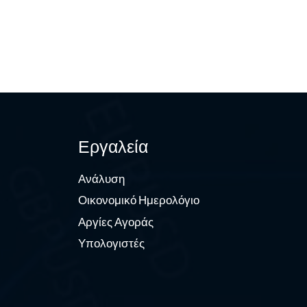
Εργαλεία
Ανάλυση
Οικονομικό Ημερολόγιο
Αργίες Αγοράς
Υπολογιστές