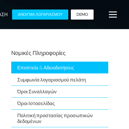
ΑΣΗ
ΑΝΟΙΓΜΑ ΛΟΓΑΡΙΑΣΜΟΥ
DEMO
Νομικές Πληροφορίες
Εποπτεία & Αδειοδοτήσεις
Συμφωνία λογαριασμού πελάτη
Όροι Συναλλαγών
Όροι Ιστοσελίδας
Πολιτική προστασίας προσωπικών
δεδομένων