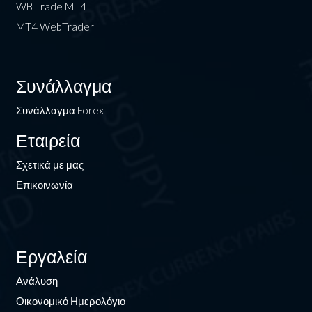
WB Trade MT4
MT4 WebTrader
Συνάλλαγμα
Συνάλλαγμα Forex
Εταιρεία
Σχετικά με μας
Επικοινωνία
Εργαλεία
Ανάλυση
Οικονομικό Ημερολόγιο