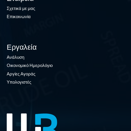
Σχετικά με μας
Επικοινωνία
Εργαλεία
Ανάλυση
Οικονομικό Ημερολόγιο
Αργίες Αγοράς
Υπολογιστές